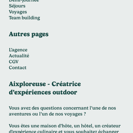
Séjours
Voyages
Team building
Autres pages
L’agence
Actualité
CGV
Contact
Aixploreuse - Créatrice
d’expériences outdoor
Vous avez des questions concernant l’une de nos
aventures ou l’un de nos voyages ?
Vous êtes une maison d’hôte, un hôtel, un créateur
d’expérience culinaire et vous souhaitez échanger