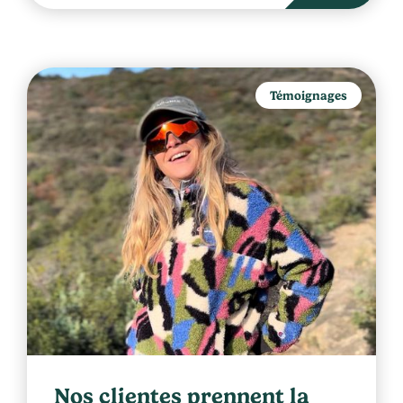
Témoignages
Nos clientes prennent la