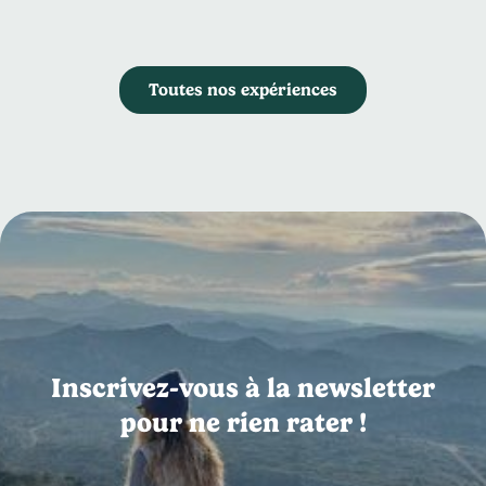
Toutes nos expériences
Inscrivez-vous à la newsletter
pour ne rien rater !