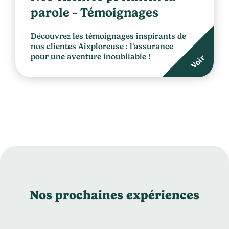
parole - Témoignages
Découvrez les témoignages inspirants de
nos clientes Aixploreuse : l'assurance
pour une aventure inoubliable !
Voir
Nos prochaines expériences