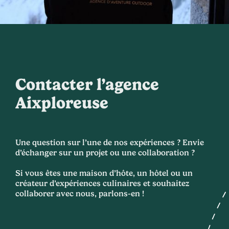
Contacter l’agence
Aixploreuse
Une question sur l’une de nos expériences ? Envie
d’échanger sur un projet ou une collaboration ?
Si vous êtes une maison d’hôte, un hôtel ou un
créateur d’expériences culinaires et souhaitez
collaborer avec nous, parlons-en !