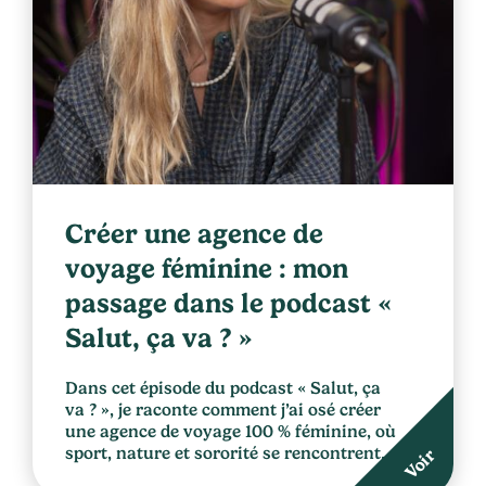
Créer une agence de
voyage féminine : mon
passage dans le podcast «
Salut, ça va ? »
Dans cet épisode du podcast « Salut, ça
va ? », je raconte comment j’ai osé créer
une agence de voyage 100 % féminine, où
sport, nature et sororité se rencontrent.
Voir