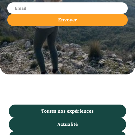
Toutes nos expériences
Actualité