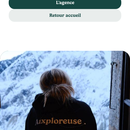
L'agence
Retour accueil