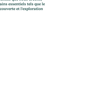
ins essentiels tels que le
écouverte et l'exploration