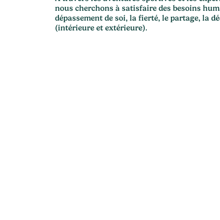
nous cherchons à satisfaire des besoins huma
dépassement de soi, la fierté, le partage, la d
(intérieure et extérieure).