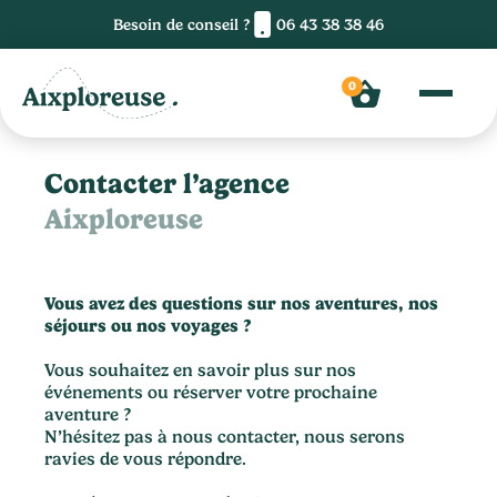
Besoin de conseil ?
06 43 38 38 46
0
Contacter l’agence
Aixploreuse
Vous avez des questions sur nos aventures, nos
séjours ou nos voyages ?
Vous souhaitez en savoir plus sur nos
événements ou réserver votre prochaine
aventure ?
N’hésitez pas à nous contacter, nous serons
ravies de vous répondre.