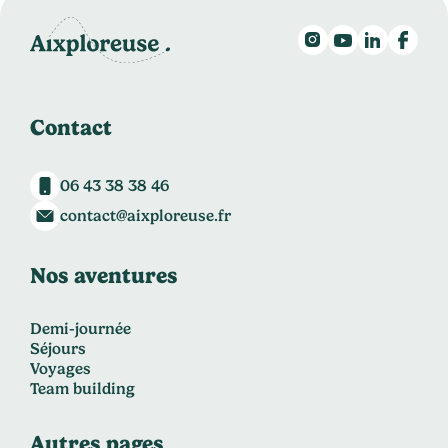
Contact
06 43 38 38 46
contact@aixploreuse.fr
Nos aventures
Demi-journée
Séjours
Voyages
Team building
Autres pages