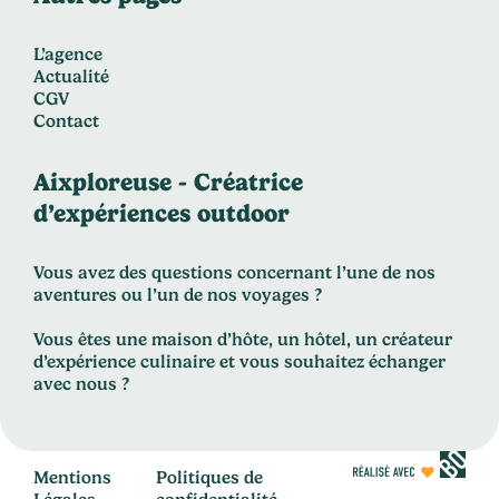
L’agence
Actualité
CGV
Contact
Aixploreuse - Créatrice
d’expériences outdoor
Vous avez des questions concernant l’une de nos
aventures ou l’un de nos voyages ?
Vous êtes une maison d’hôte, un hôtel, un créateur
d’expérience culinaire et vous souhaitez échanger
avec nous ?
Mentions
Politiques de