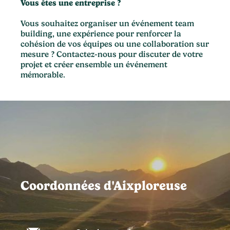
Vous êtes une entreprise ?
Vous souhaitez organiser un événement team
building, une expérience pour renforcer la
cohésion de vos équipes ou une collaboration sur
mesure ? Contactez-nous pour discuter de votre
projet et créer ensemble un événement
mémorable.
Coordonnées d'Aixploreuse