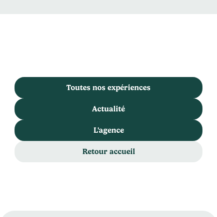
Toutes nos expériences
Actualité
L'agence
Retour accueil