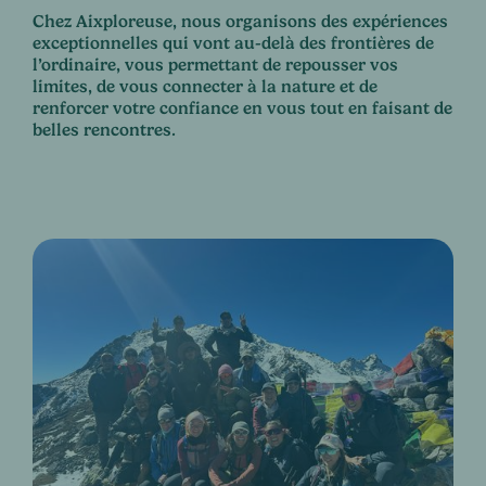
Chez Aixploreuse, nous organisons des expériences
exceptionnelles qui vont au-delà des frontières de
l’ordinaire, vous permettant de repousser vos
limites, de vous connecter à la nature et de
renforcer votre confiance en vous tout en faisant de
belles rencontres.