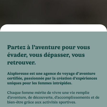
Partez à l’aventure pour vous
évader, vous dépasser, vous
retrouver.
Aixploreuse est une agence de voyage d’aventure
certifiée, passionnée par la création d’expériences
uniques pour les femmes intrépides.
Chaque femme mérite de vivre une vie remplie
d’aventure, de découverte, d’accomplissements et de
bien-être grâce aux activités sportives.