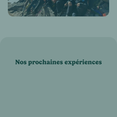
Nos prochaines expériences
Randonnée en direction du
Pic de Bertagne