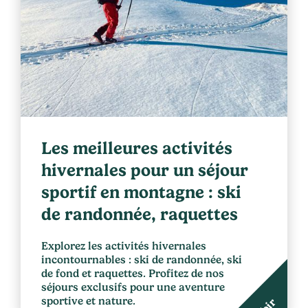
Les meilleures activités
hivernales pour un séjour
sportif en montagne : ski
de randonnée, raquettes
Explorez les activités hivernales
incontournables : ski de randonnée, ski
de fond et raquettes. Profitez de nos
séjours exclusifs pour une aventure
sportive et nature.
Voir