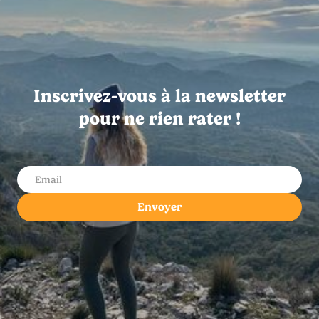
Inscrivez-vous à la newsletter
pour ne rien rater !