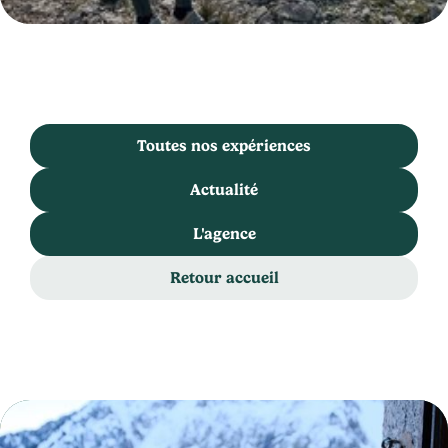
Toutes nos expériences
Actualité
L'agence
Retour accueil