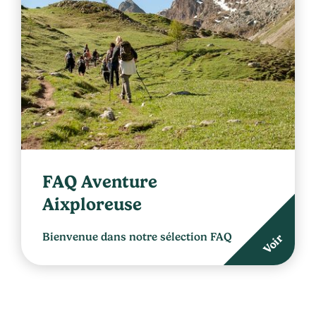
FAQ Aventure
Aixploreuse
Bienvenue dans notre sélection FAQ
Voir