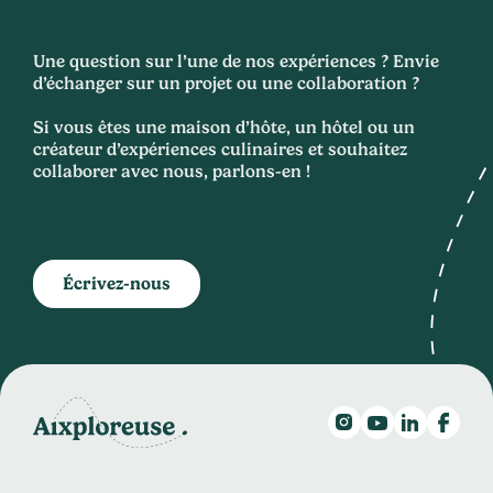
Une question sur l’une de nos expériences ? Envie
d’échanger sur un projet ou une collaboration ?
Si vous êtes une maison d’hôte, un hôtel ou un
créateur d’expériences culinaires et souhaitez
collaborer avec nous, parlons-en !
Écrivez-nous