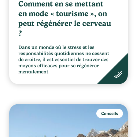
Comment en se mettant
en mode « tourisme », on
peut régénérer le cerveau
?
Dans un monde où le stress et les
responsabilités quotidiennes ne cessent
de croître, il est essentiel de trouver des
moyens efficaces pour se régénérer
mentalement.
Voir
Conseils