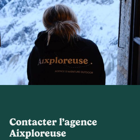
Contacter l’agence
Aixploreuse