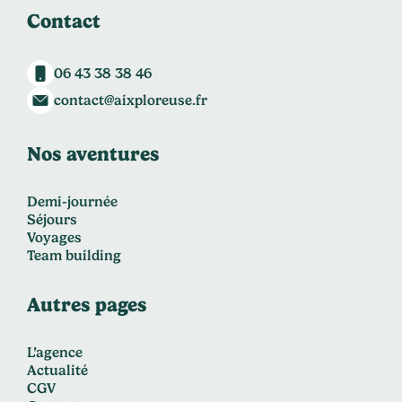
Contact
06 43 38 38 46
contact@aixploreuse.fr
Nos aventures
Demi-journée
Séjours
Voyages
Team building
Autres pages
L’agence
Actualité
CGV