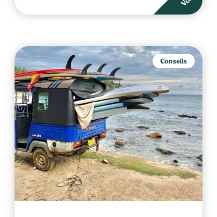
Conseils