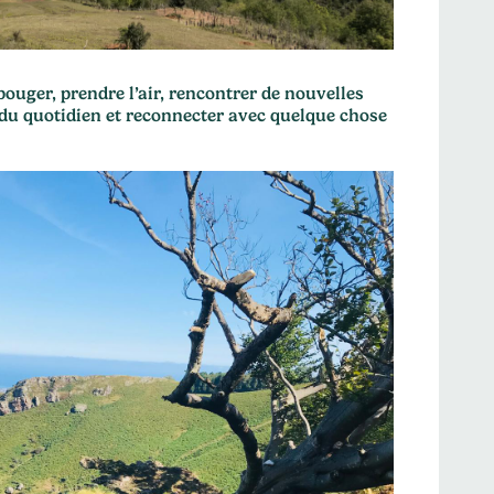
uger, prendre l’air, rencontrer de nouvelles
 du quotidien et reconnecter avec quelque chose