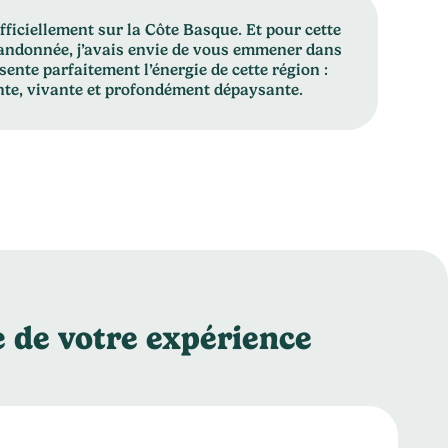
fficiellement sur la Côte Basque. Et pour cette
randonnée, j’avais envie de vous emmener dans
sente parfaitement l’énergie de cette région :
nte, vivante et profondément dépaysante.
de votre expérience