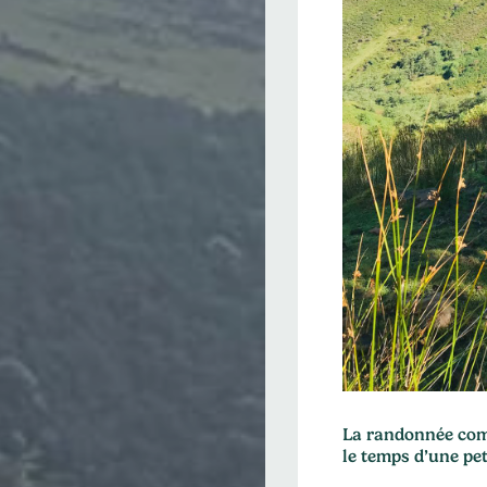
La randonnée comp
le temps d’une pet