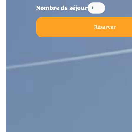
Nombre de séjour
Réserver