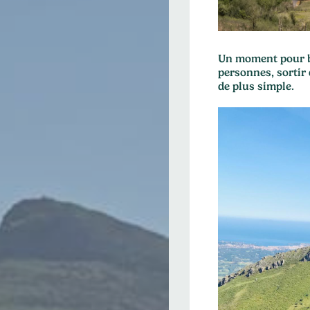
Un moment pour bo
personnes, sortir
de plus simple.