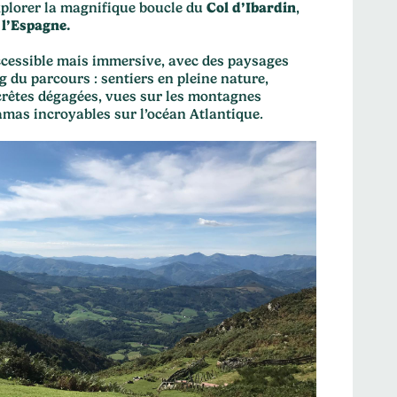
plorer la magnifique boucle du
Col d’Ibardin
,
 l’Espagne.
cessible mais immersive, avec des paysages
g du parcours : sentiers en pleine nature,
crêtes dégagées, vues sur les montagnes
mas incroyables sur l’océan Atlantique.